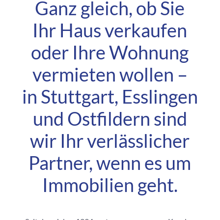
Ganz gleich, ob Sie
Ihr Haus verkaufen
oder Ihre Wohnung
vermieten wollen –
in Stuttgart, Esslingen
und Ostfildern sind
wir Ihr verlässlicher
Partner, wenn es um
Immobilien geht.