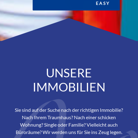
EASY
UNSERE
IMMOBILIEN
Sie sind auf der Suche nach der richtigen Immobilie?
Nach Ihrem Traumhaus? Nach einer schicken
Wohnung? Single oder Familie? Vielleicht auch
Büroräume? Wir werden uns für Sie ins Zeug legen.