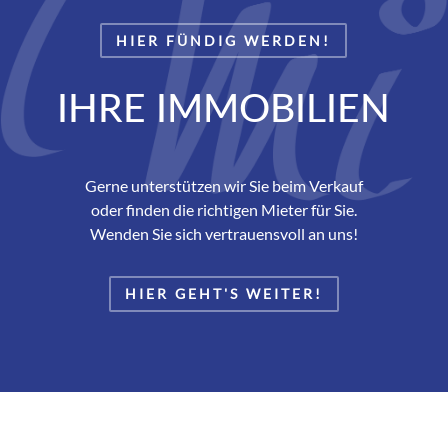
HIER FÜNDIG WERDEN!
IHRE IMMOBILIEN
Gerne unterstützen wir Sie beim Verkauf
oder finden die richtigen Mieter für Sie.
Wenden Sie sich vertrauensvoll an uns!
HIER GEHT'S WEITER!