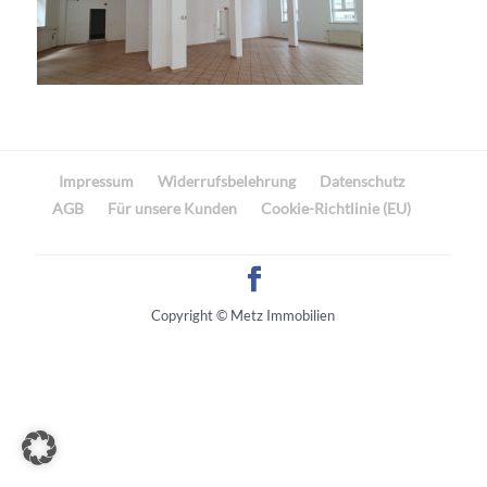
Impressum
Widerrufsbelehrung
Datenschutz
AGB
Für unsere Kunden
Cookie-Richtlinie (EU)
Copyright © Metz Immobilien