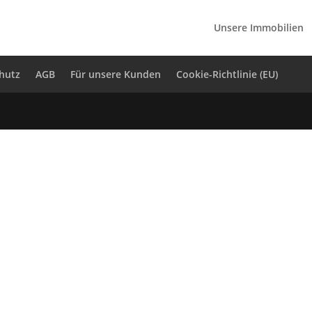
Unsere Immobilien
hutz
AGB
Für unsere Kunden
Cookie-Richtlinie (EU)