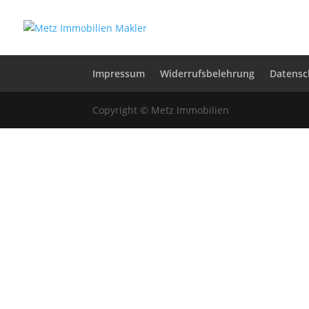
Impressum
Widerrufsbelehrung
Datensc
Copyright © Metz Immobilien