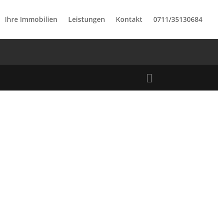
Ihre Immobilien
Leistungen
Kontakt
0711/35130684