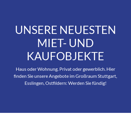
UNSERE NEUESTEN
MIET- UND
KAUFOBJEKTE
Haus oder Wohnung. Privat oder gewerblich. Hier
finden Sie unsere Angebote im Großraum Stuttgart,
Esslingen, Ostfildern: Werden Sie fündig!