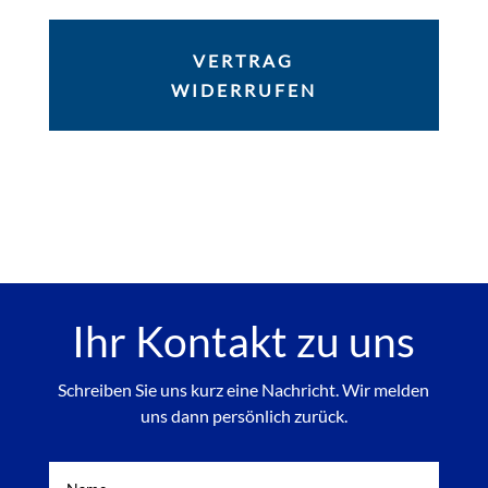
VERTRAG
WIDERRUFEN
Ihr Kontakt zu uns
Schreiben Sie uns kurz eine Nachricht. Wir melden
uns dann persönlich zurück.