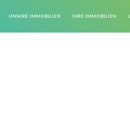
UNSERE IMMOBILIEN
IHRE IMMOBILIEN
AGB
Für unsere Kunden
Cookie-Richtlinie (EU)