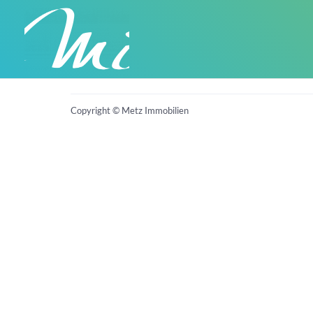
Impressum
Widerrufsbelehrung
Datenschutz
Copyright © Metz Immobilien