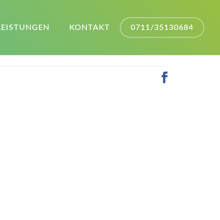
LEISTUNGEN
KONTAKT
0711/35130684