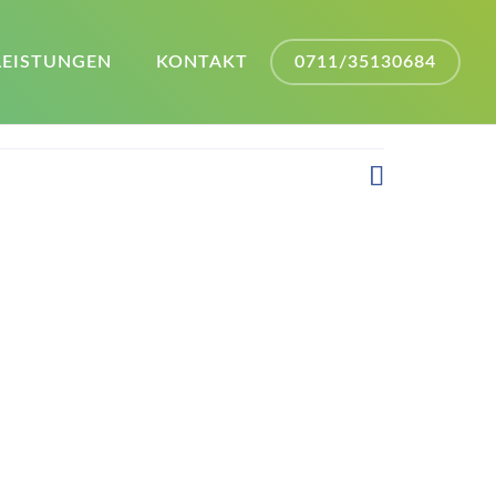
LEISTUNGEN
KONTAKT
0711/35130684