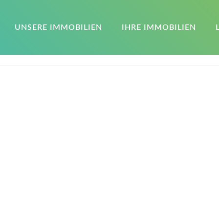
UNSERE IMMOBILIEN
IHRE IMMOBILIEN
AGB
Für unsere Kunden
Cookie-Richtlinie (EU)