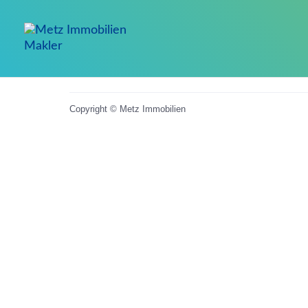
Impressum
Widerrufsbelehrung
Datenschutz
Copyright © Metz Immobilien